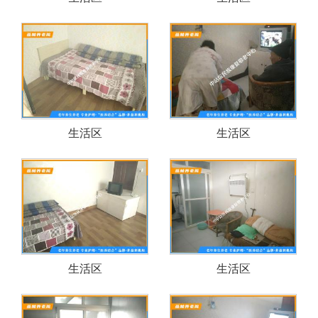
生活区
生活区
生活区
生活区