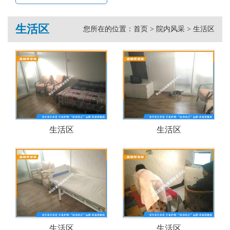
生活区
您所在的位置：
首页
>
院内风采
>
生活区
生活区
生活区
生活区
生活区