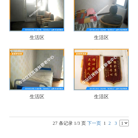
生活区
生活区
生活区
生活区
27 条记录 1/3 页
下一页
1
2
3