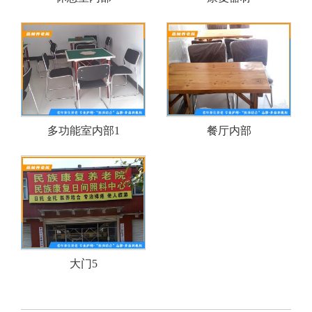
多功能室内部1
餐厅内部
大门5