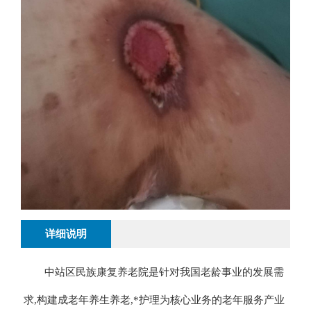
详细说明
中站区民族康复养老院是针对我国老龄事业的发展需
求,构建成老年养生养老,*护理为核心业务的老年服务产业