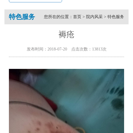
特色服务
您所在的位置：
首页
>
院内风采
>
特色服务
褥疮
发布时间：2018-07-20 点击次数：13813次