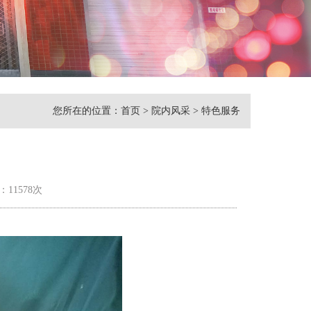
您所在的位置：
首页
>
院内风采
>
特色服务
：11578次