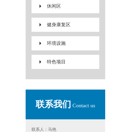
休闲区
健身康复区
环境设施
特色项目
联系我们
Contact us
联系人：马艳