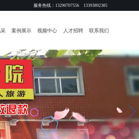
服务热线：13290707556 13393892385
风采
案例展示
视频中心
人才招聘
联系我们