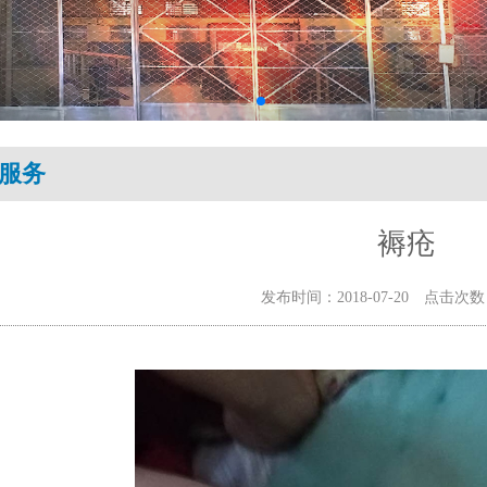
服务
褥疮
发布时间：2018-07-20 点击次数