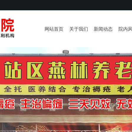
网站首页
关于我们
新闻动态
院内