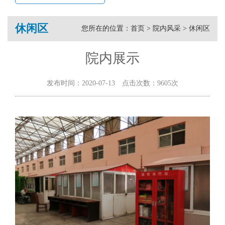
休闲区
您所在的位置：
首页
>
院内风采
>
休闲区
院内展示
发布时间：2020-07-13 点击次数：9605次