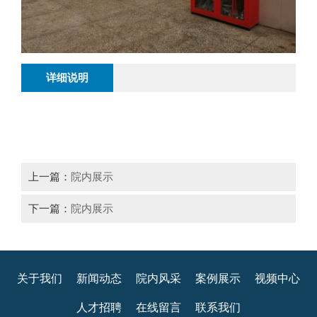
详细说明
上一篇：
院内展示
下一篇：
院内展示
关于我们
新闻动态
院内风采
案例展示
视频中心
人才招聘
在线留言
联系我们